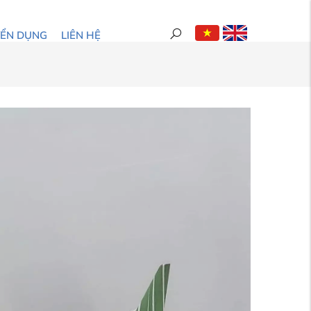
YỂN DỤNG
LIÊN HỆ